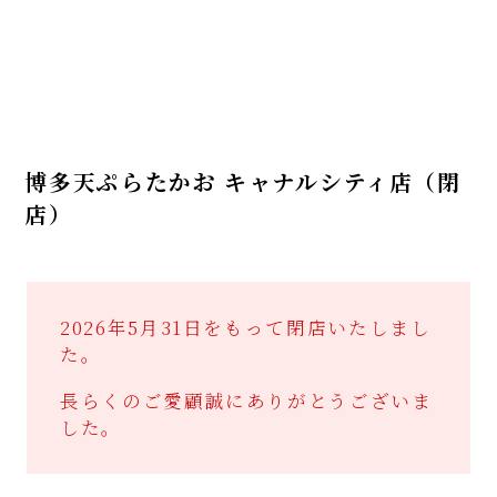
博多天ぷらたかお キャナルシティ店（閉
店）
2026年5月31日をもって閉店いたしまし
た。
長らくのご愛顧誠にありがとうございま
した。