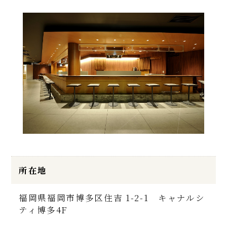
所在地
福岡県福岡市博多区住吉 1-2-1 キャナルシ
ティ博多4F