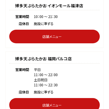
博多天ぷらたかお イオンモール福津店
営業時間
10：00 〜 21：30
店休日
施設に準ずる
店舗メニュー
博多天ぷらたかお 福岡パルコ店
営業時間
平日
11：00 〜 22：00
土日祝日
11：00 〜 22：30
店休日
施設に準ずる
店舗メニュー